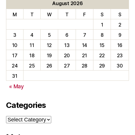
August 2026
M
T
W
T
F
S
S
1
2
3
4
5
6
7
8
9
10
11
12
13
14
15
16
17
18
19
20
21
22
23
24
25
26
27
28
29
30
31
« May
Categories
Categories