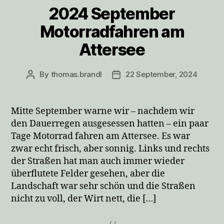
2024 September
Motorradfahren am
Attersee
By
thomas.brandl
22 September, 2024
Post
Post
author
date
Mitte September warne wir – nachdem wir
den Dauerregen ausgesessen hatten – ein paar
Tage Motorrad fahren am Attersee. Es war
zwar echt frisch, aber sonnig. Links und rechts
der Straßen hat man auch immer wieder
überflutete Felder gesehen, aber die
Landschaft war sehr schön und die Straßen
nicht zu voll, der Wirt nett, die […]