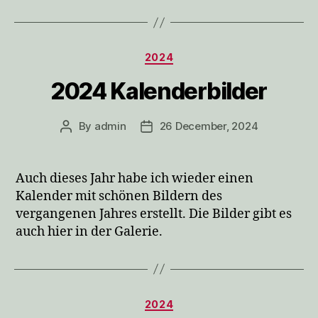
Categories
2024
2024 Kalenderbilder
By
admin
26 December, 2024
Post
Post
author
date
Auch dieses Jahr habe ich wieder einen
Kalender mit schönen Bildern des
vergangenen Jahres erstellt. Die Bilder gibt es
auch hier in der Galerie.
Categories
2024